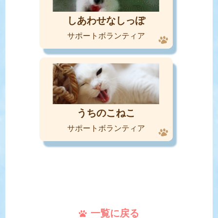
しあわせなしっぽ
サポートボランティア
うちのこねこ
サポートボランティア
一覧に戻る