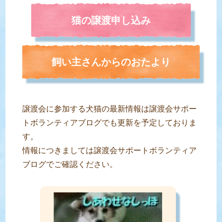
猫の譲渡申し込み
飼い主さんからのおたより
譲渡会に参加する犬猫の最新情報は譲渡会サポー
トボランティアブログでも更新を予定しておりま
す。
情報につきましては譲渡会サポートボランティア
ブログでご確認ください。