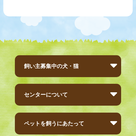
飼い主募集中の犬・猫
センターについて
ペットを飼うにあたって