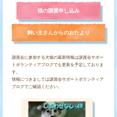
猫の譲渡申し込み
飼い主さんからのおたより
譲渡会に参加する犬猫の最新情報は譲渡会サポー
トボランティアブログでも更新を予定しておりま
す。
情報につきましては譲渡会サポートボランティア
ブログでご確認ください。