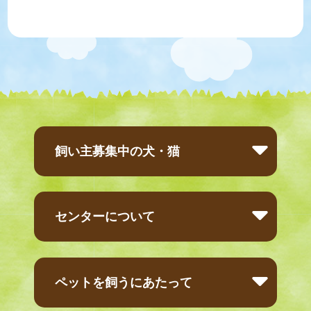
飼い主募集中の犬・猫
センターについて
ペットを飼うにあたって