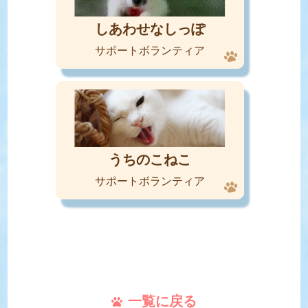
しあわせなしっぽ
サポートボランティア
うちのこねこ
サポートボランティア
一覧に戻る