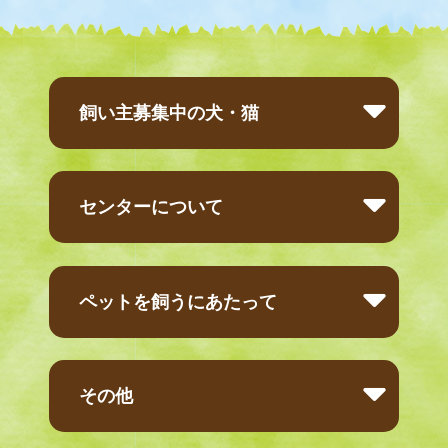
飼い主募集中の犬・猫
センターについて
ペットを飼うにあたって
その他