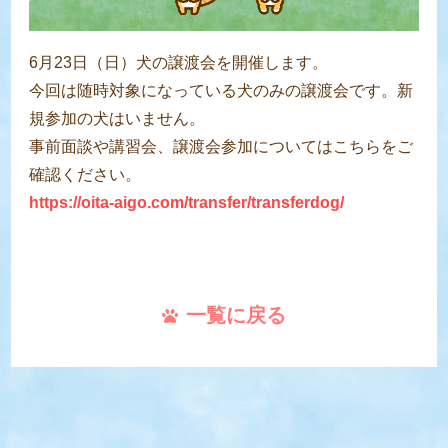
6月23日（日）犬の譲渡会を開催します。
今回は随時対象になっている犬のみの譲渡会です。新
規参加の犬はいません。
事前面談や講習会、譲渡会参加についてはこちらをご
確認ください。
https://oita-aigo.com/transfer/transferdog/
一覧に戻る