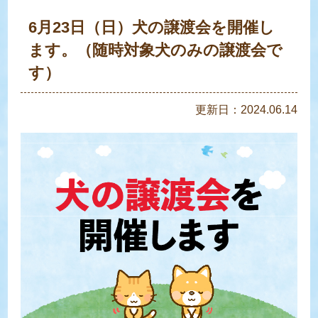
6月23日（日）犬の譲渡会を開催し
ます。（随時対象犬のみの譲渡会で
す）
更新日：2024.06.14