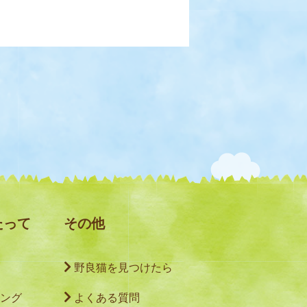
たって
その他
野良猫を見つけたら
ング
よくある質問