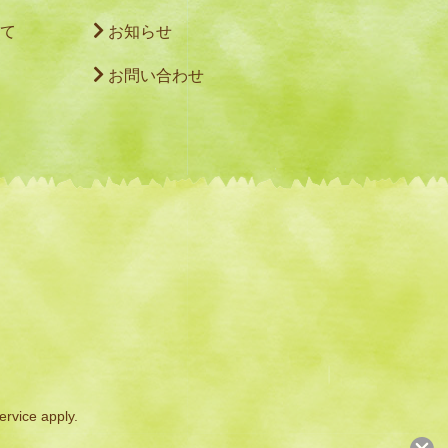
て
お知らせ
お問い合わせ
ervice
apply.