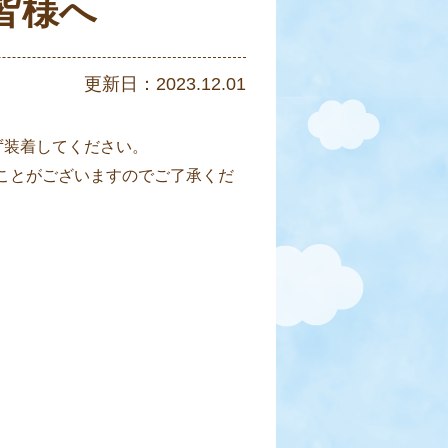
皆様へ
更新日：2023.12.01
ず装着してください。
ことがございますのでご了承くだ