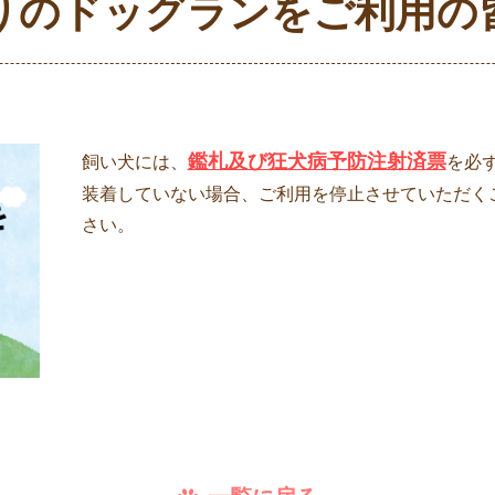
りのドッグランをご利用の
鑑札及び狂犬病予防注射済票
飼い犬には、
を必
装着していない場合、ご利用を停止させていただく
さい。