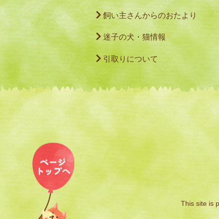
飼い主さんからのおたより
迷子の犬・猫情報
引取りについて
This site i