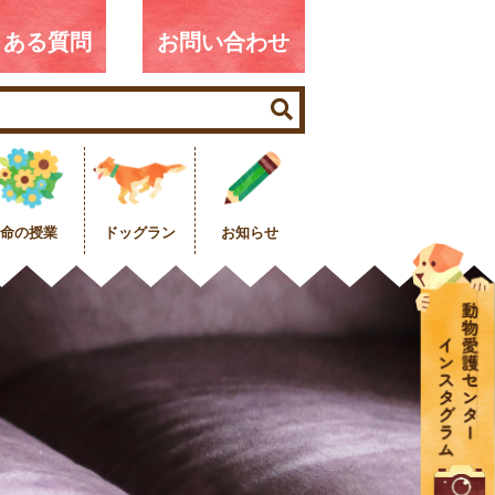
くある質問
お問い合わせ
命の授業
ドッグラン
お知らせ