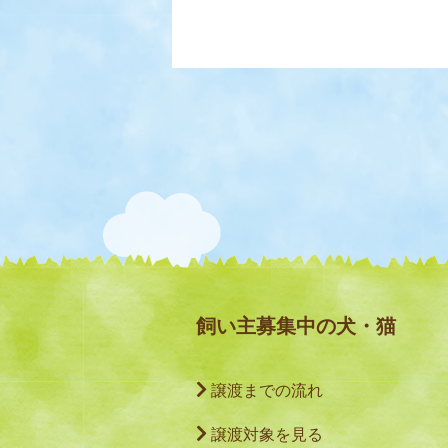
飼い主募集中の犬・猫
譲渡までの流れ
譲渡対象を見る