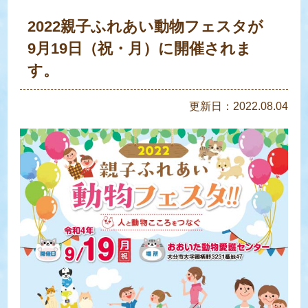
2022親子ふれあい動物フェスタが
9月19日（祝・月）に開催されま
す。
更新日：2022.08.04