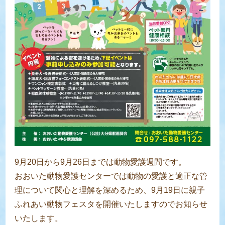
9月20日から9月26日までは動物愛護週間です。
おおいた動物愛護センターでは動物の愛護と適正な管
理について関心と理解を深めるため、9月19日に親子
ふれあい動物フェスタを開催いたしますのでお知らせ
いたします。