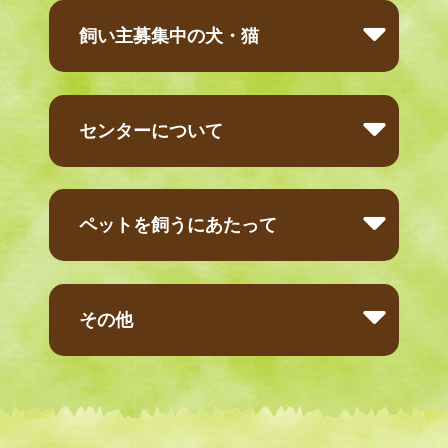
飼い主募集中の犬・猫
センターについて
ペットを飼うにあたって
その他