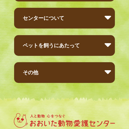
センターについて
ペットを飼うにあたって
その他