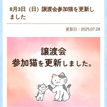
8月3日（日）譲渡会参加猫を更新し
ました
更新日：2025.07.28